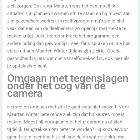
zich zorgen. Ook voor Maarten was het een moeilijke
situatie: zijn plannen kwamen stil te staan en hij moest aan
zijn gezondheid werken. In realityprogramma’s zie je niet
vaak dat een van de deelnemers zo openlijk met ziekte te
maken krijgt. Juist hierdoor kreeg het programma een
andere lading dan gewoonlijk. Veel fans spraken online hun
steun uit aan Maarten Winter tijdens zijn ziekte. Goede
gezondheid is iets wat niet vanzelfsprekend is, ook niet als
je op televisie bent.
Omgaan met tegenslagen
onder het oog van de
camera
Herstel en omgaan met ziekte gaat vaak niet vanzelf. Voor
Maarten Winter betekende ziek zijn dat hij keuzes moest
maken. Moest hij doorgaan met het programma of zich
tijdelijk terugtrekken om beter te worden? Hij koos ervoor
open te zijn over hoe hij zich voelde en wat de ziekte met