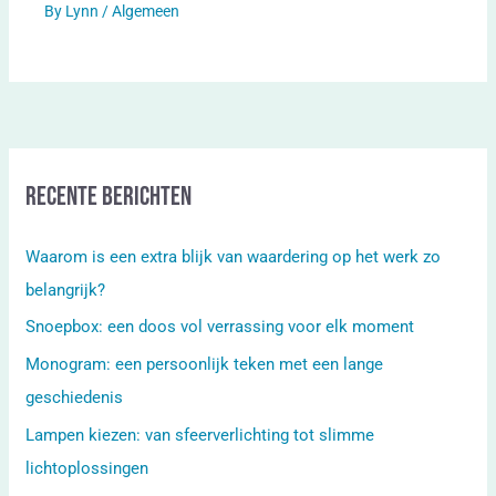
By
Lynn
/
Algemeen
Recente berichten
Waarom is een extra blijk van waardering op het werk zo
belangrijk?
Snoepbox: een doos vol verrassing voor elk moment
Monogram: een persoonlijk teken met een lange
geschiedenis
Lampen kiezen: van sfeerverlichting tot slimme
lichtoplossingen