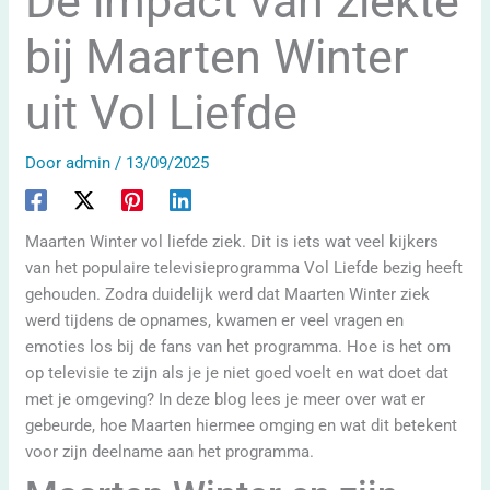
De impact van ziekte
bij Maarten Winter
uit Vol Liefde
Door
admin
/
13/09/2025
Maarten Winter vol liefde ziek. Dit is iets wat veel kijkers
van het populaire televisieprogramma Vol Liefde bezig heeft
gehouden. Zodra duidelijk werd dat Maarten Winter ziek
werd tijdens de opnames, kwamen er veel vragen en
emoties los bij de fans van het programma. Hoe is het om
op televisie te zijn als je je niet goed voelt en wat doet dat
met je omgeving? In deze blog lees je meer over wat er
gebeurde, hoe Maarten hiermee omging en wat dit betekent
voor zijn deelname aan het programma.