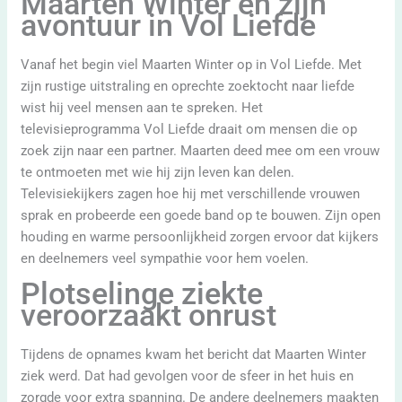
Maarten Winter en zijn
avontuur in Vol Liefde
Vanaf het begin viel Maarten Winter op in Vol Liefde. Met
zijn rustige uitstraling en oprechte zoektocht naar liefde
wist hij veel mensen aan te spreken. Het
televisieprogramma Vol Liefde draait om mensen die op
zoek zijn naar een partner. Maarten deed mee om een vrouw
te ontmoeten met wie hij zijn leven kan delen.
Televisiekijkers zagen hoe hij met verschillende vrouwen
sprak en probeerde een goede band op te bouwen. Zijn open
houding en warme persoonlijkheid zorgen ervoor dat kijkers
en deelnemers veel sympathie voor hem voelen.
Plotselinge ziekte
veroorzaakt onrust
Tijdens de opnames kwam het bericht dat Maarten Winter
ziek werd. Dat had gevolgen voor de sfeer in het huis en
zorgde voor extra spanning. De andere deelnemers maakten