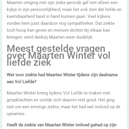
Maarten omging met zijn zieke periode gaf niet alleen een
kijkje in zijn persoonlijkheid, maar liet ook zien dat liefde en
kwetsbaarheid hand in hand kunnen gaan. Veel kijkers
vonden hem juist daardoor nog sympathieker. Dat ziekte
toch hoop kan geven en mensen dichter bij elkaar kan
brengen, werd dankzij Maarten weer duidelijk.
Meest gestelde vragen
over Maarten Winter vol
liefde ziek
Wat voor ziekte had Maarten Winter tijdens zijn deelname
aan Vol Liefde?
Maarten Winter kreeg tijdens Vol Liefde te maken met
griepklachten en voelde zich daarom niet goed. Het ging
niet om een ernstige ziekte, maar het had wel invloed op de
opnames.
Heeft de ziekte van Maarten Winter invloed gehad op zijn