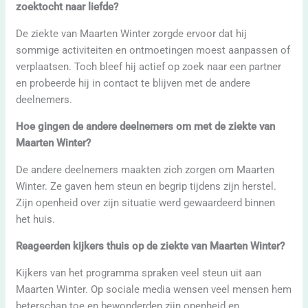
zoektocht naar liefde?
De ziekte van Maarten Winter zorgde ervoor dat hij
sommige activiteiten en ontmoetingen moest aanpassen of
verplaatsen. Toch bleef hij actief op zoek naar een partner
en probeerde hij in contact te blijven met de andere
deelnemers.
Hoe gingen de andere deelnemers om met de ziekte van
Maarten Winter?
De andere deelnemers maakten zich zorgen om Maarten
Winter. Ze gaven hem steun en begrip tijdens zijn herstel.
Zijn openheid over zijn situatie werd gewaardeerd binnen
het huis.
Reageerden kijkers thuis op de ziekte van Maarten Winter?
Kijkers van het programma spraken veel steun uit aan
Maarten Winter. Op sociale media wensen veel mensen hem
beterschap toe en bewonderden zijn openheid en