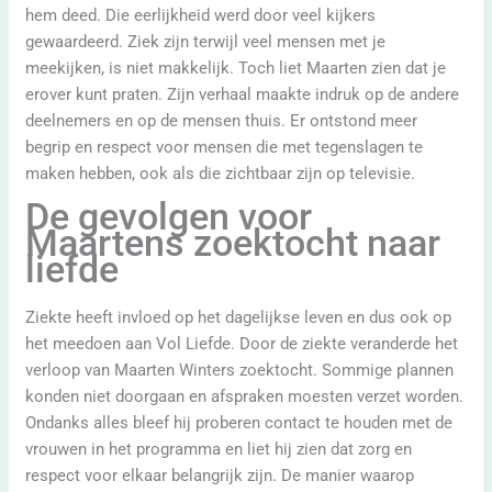
hem deed. Die eerlijkheid werd door veel kijkers
gewaardeerd. Ziek zijn terwijl veel mensen met je
meekijken, is niet makkelijk. Toch liet Maarten zien dat je
erover kunt praten. Zijn verhaal maakte indruk op de andere
deelnemers en op de mensen thuis. Er ontstond meer
begrip en respect voor mensen die met tegenslagen te
maken hebben, ook als die zichtbaar zijn op televisie.
De gevolgen voor
Maartens zoektocht naar
liefde
Ziekte heeft invloed op het dagelijkse leven en dus ook op
het meedoen aan Vol Liefde. Door de ziekte veranderde het
verloop van Maarten Winters zoektocht. Sommige plannen
konden niet doorgaan en afspraken moesten verzet worden.
Ondanks alles bleef hij proberen contact te houden met de
vrouwen in het programma en liet hij zien dat zorg en
respect voor elkaar belangrijk zijn. De manier waarop