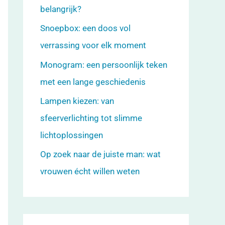
belangrijk?
Snoepbox: een doos vol
verrassing voor elk moment
Monogram: een persoonlijk teken
met een lange geschiedenis
Lampen kiezen: van
sfeerverlichting tot slimme
lichtoplossingen
Op zoek naar de juiste man: wat
vrouwen écht willen weten