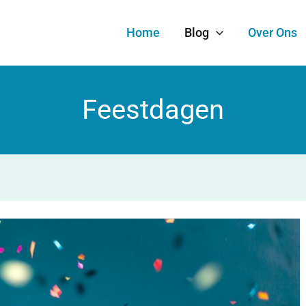
Home
Blog
Over Ons
Feestdagen