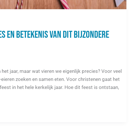
es en betekenis van dit bijzondere
et jaar, maar wat vieren we eigenlijk precies? Voor veel
eieren zoeken en samen eten. Voor christenen gaat het
est in het hele kerkelijk jaar. Hoe dit feest is ontstaan,