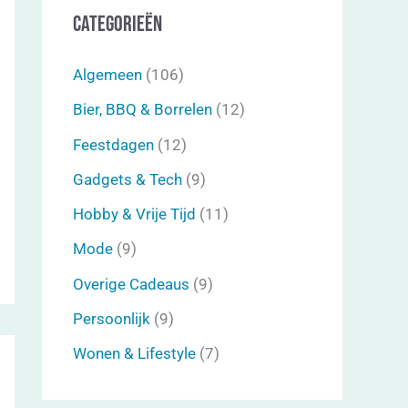
Categorieën
Algemeen
(106)
Bier, BBQ & Borrelen
(12)
Feestdagen
(12)
Gadgets & Tech
(9)
Hobby & Vrije Tijd
(11)
Mode
(9)
Overige Cadeaus
(9)
Persoonlijk
(9)
Wonen & Lifestyle
(7)