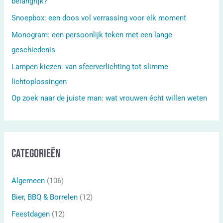
belangrijk?
Snoepbox: een doos vol verrassing voor elk moment
Monogram: een persoonlijk teken met een lange
geschiedenis
Lampen kiezen: van sfeerverlichting tot slimme
lichtoplossingen
Op zoek naar de juiste man: wat vrouwen écht willen weten
Categorieën
Algemeen
(106)
Bier, BBQ & Borrelen
(12)
Feestdagen
(12)