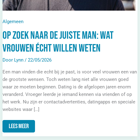
Algemeen
Op zoek naar de juiste man: wat
vrouwen écht willen weten
Door
Lynn
/
22/05/2026
Een man vinden die echt bij je past, is voor veel vrouwen een van
de grootste wensen. Toch weten lang niet alle vrouwen goed
waar ze moeten beginnen. Dating is de afgelopen jaren enorm
veranderd. Vroeger leerde je iemand kennen via vrienden of op
het werk. Nu zijn er contactadvertenties, datingapps en speciale
websites waar […]
Lees Meer