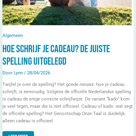
Algemeen
Hoe schrijf je cadeau? De juiste
spelling uitgelegd
Door
Lynn
/
28/04/2026
Twijfel je over de spelling? Het goede nieuws: hoe je cadeau
schrijft, is eenvoudig. Volgens de officiële Nederlandse spelling
is cadeau de enige correcte schrijfwijze. De variant “kado” kom
je veel tegen, maar die is niet officieel. Cadeau of kado: wat zegt
de officiële spelling? Het Genootschap Onze Taal is duidelijk:
alleen cadeau is officieel