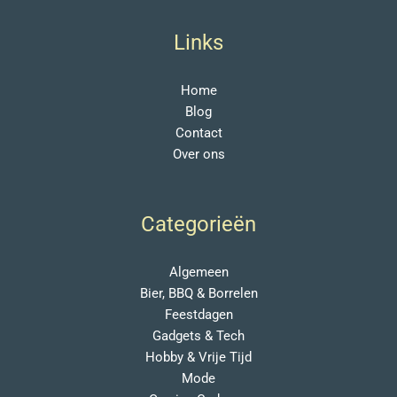
Links
Home
Blog
Contact
Over ons
Categorieën
Algemeen
Bier, BBQ & Borrelen
Feestdagen
Gadgets & Tech
Hobby & Vrije Tijd
Mode