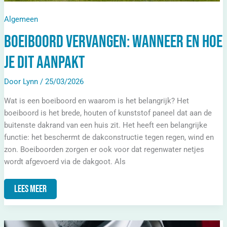
Algemeen
Boeiboord vervangen: wanneer en hoe
je dit aanpakt
Door
Lynn
/
25/03/2026
Wat is een boeiboord en waarom is het belangrijk? Het
boeiboord is het brede, houten of kunststof paneel dat aan de
buitenste dakrand van een huis zit. Het heeft een belangrijke
functie: het beschermt de dakconstructie tegen regen, wind en
zon. Boeiboorden zorgen er ook voor dat regenwater netjes
wordt afgevoerd via de dakgoot. Als
Lees Meer
Remschijven