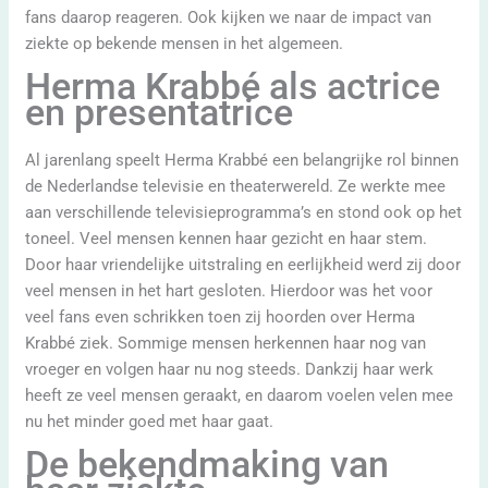
fans daarop reageren. Ook kijken we naar de impact van
ziekte op bekende mensen in het algemeen.
Herma Krabbé als actrice
en presentatrice
Al jarenlang speelt Herma Krabbé een belangrijke rol binnen
de Nederlandse televisie en theaterwereld. Ze werkte mee
aan verschillende televisieprogramma’s en stond ook op het
toneel. Veel mensen kennen haar gezicht en haar stem.
Door haar vriendelijke uitstraling en eerlijkheid werd zij door
veel mensen in het hart gesloten. Hierdoor was het voor
veel fans even schrikken toen zij hoorden over Herma
Krabbé ziek. Sommige mensen herkennen haar nog van
vroeger en volgen haar nu nog steeds. Dankzij haar werk
heeft ze veel mensen geraakt, en daarom voelen velen mee
nu het minder goed met haar gaat.
De bekendmaking van