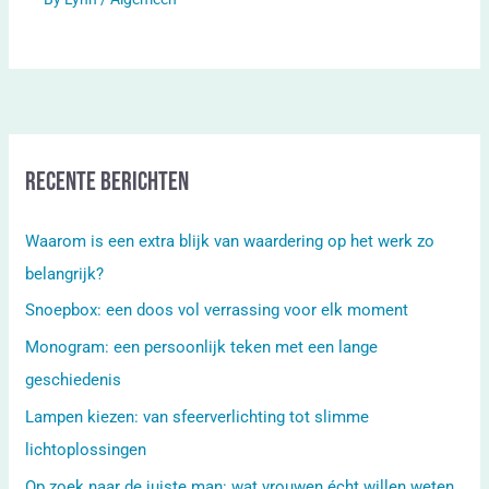
Recente berichten
Waarom is een extra blijk van waardering op het werk zo
belangrijk?
Snoepbox: een doos vol verrassing voor elk moment
Monogram: een persoonlijk teken met een lange
geschiedenis
Lampen kiezen: van sfeerverlichting tot slimme
lichtoplossingen
Op zoek naar de juiste man: wat vrouwen écht willen weten