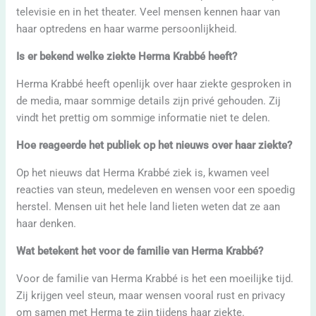
televisie en in het theater. Veel mensen kennen haar van
haar optredens en haar warme persoonlijkheid.
Is er bekend welke ziekte Herma Krabbé heeft?
Herma Krabbé heeft openlijk over haar ziekte gesproken in
de media, maar sommige details zijn privé gehouden. Zij
vindt het prettig om sommige informatie niet te delen.
Hoe reageerde het publiek op het nieuws over haar ziekte?
Op het nieuws dat Herma Krabbé ziek is, kwamen veel
reacties van steun, medeleven en wensen voor een spoedig
herstel. Mensen uit het hele land lieten weten dat ze aan
haar denken.
Wat betekent het voor de familie van Herma Krabbé?
Voor de familie van Herma Krabbé is het een moeilijke tijd.
Zij krijgen veel steun, maar wensen vooral rust en privacy
om samen met Herma te zijn tijdens haar ziekte.