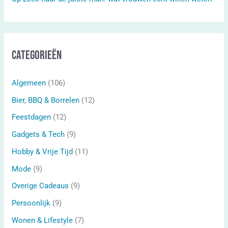
Categorieën
Algemeen
(106)
Bier, BBQ & Borrelen
(12)
Feestdagen
(12)
Gadgets & Tech
(9)
Hobby & Vrije Tijd
(11)
Mode
(9)
Overige Cadeaus
(9)
Persoonlijk
(9)
Wonen & Lifestyle
(7)