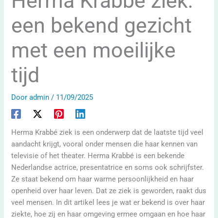
Herma Krabbé ziek:
een bekend gezicht
met een moeilijke
tijd
Door
admin
/
11/09/2025
Herma Krabbé ziek is een onderwerp dat de laatste tijd veel
aandacht krijgt, vooral onder mensen die haar kennen van
televisie of het theater. Herma Krabbé is een bekende
Nederlandse actrice, presentatrice en soms ook schrijfster.
Ze staat bekend om haar warme persoonlijkheid en haar
openheid over haar leven. Dat ze ziek is geworden, raakt dus
veel mensen. In dit artikel lees je wat er bekend is over haar
ziekte, hoe zij en haar omgeving ermee omgaan en hoe haar