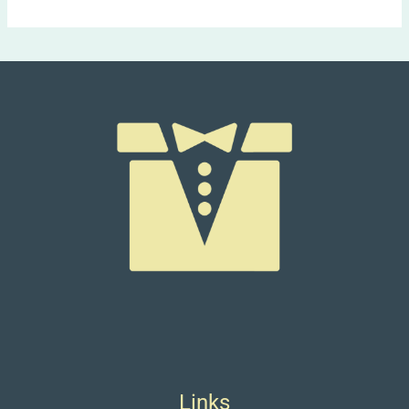
Links