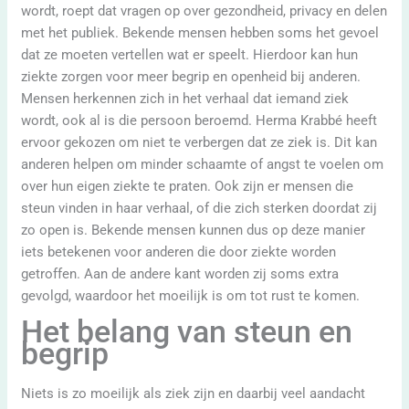
wordt, roept dat vragen op over gezondheid, privacy en delen
met het publiek. Bekende mensen hebben soms het gevoel
dat ze moeten vertellen wat er speelt. Hierdoor kan hun
ziekte zorgen voor meer begrip en openheid bij anderen.
Mensen herkennen zich in het verhaal dat iemand ziek
wordt, ook al is die persoon beroemd. Herma Krabbé heeft
ervoor gekozen om niet te verbergen dat ze ziek is. Dit kan
anderen helpen om minder schaamte of angst te voelen om
over hun eigen ziekte te praten. Ook zijn er mensen die
steun vinden in haar verhaal, of die zich sterken doordat zij
zo open is. Bekende mensen kunnen dus op deze manier
iets betekenen voor anderen die door ziekte worden
getroffen. Aan de andere kant worden zij soms extra
gevolgd, waardoor het moeilijk is om tot rust te komen.
Het belang van steun en
begrip
Niets is zo moeilijk als ziek zijn en daarbij veel aandacht