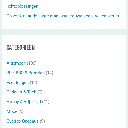
lichtoplossingen
Op zoek naar de juiste man: wat vrouwen écht willen weten
Categorieën
Algemeen
(106)
Bier, BBQ & Borrelen
(12)
Feestdagen
(12)
Gadgets & Tech
(9)
Hobby & Vrije Tijd
(11)
Mode
(9)
Overige Cadeaus
(9)