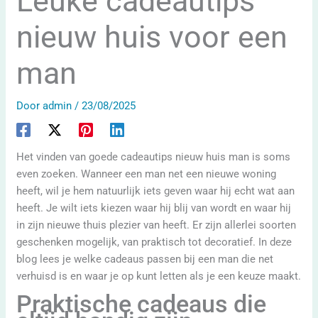
Leuke cadeautips
nieuw huis voor een
man
Door
admin
/
23/08/2025
Het vinden van goede cadeautips nieuw huis man is soms
even zoeken. Wanneer een man net een nieuwe woning
heeft, wil je hem natuurlijk iets geven waar hij echt wat aan
heeft. Je wilt iets kiezen waar hij blij van wordt en waar hij
in zijn nieuwe thuis plezier van heeft. Er zijn allerlei soorten
geschenken mogelijk, van praktisch tot decoratief. In deze
blog lees je welke cadeaus passen bij een man die net
verhuisd is en waar je op kunt letten als je een keuze maakt.
Praktische cadeaus die