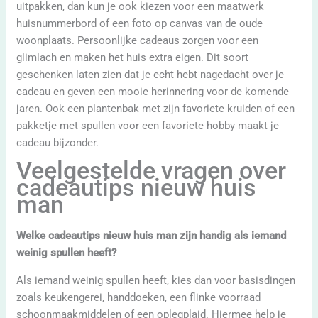
uitpakken, dan kun je ook kiezen voor een maatwerk
huisnummerbord of een foto op canvas van de oude
woonplaats. Persoonlijke cadeaus zorgen voor een
glimlach en maken het huis extra eigen. Dit soort
geschenken laten zien dat je echt hebt nagedacht over je
cadeau en geven een mooie herinnering voor de komende
jaren. Ook een plantenbak met zijn favoriete kruiden of een
pakketje met spullen voor een favoriete hobby maakt je
cadeau bijzonder.
Veelgestelde vragen over
cadeautips nieuw huis
man
Welke cadeautips nieuw huis man zijn handig als iemand
weinig spullen heeft?
Als iemand weinig spullen heeft, kies dan voor basisdingen
zoals keukengerei, handdoeken, een flinke voorraad
schoonmaakmiddelen of een oplegplaid. Hiermee help je