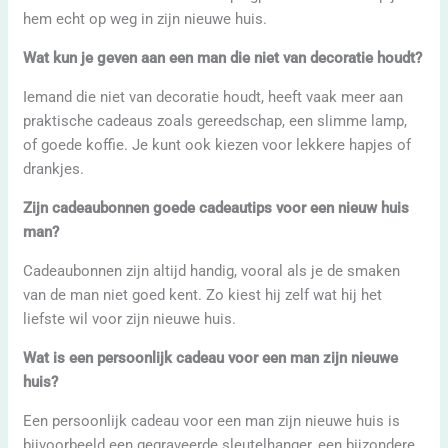
hem echt op weg in zijn nieuwe huis.
Wat kun je geven aan een man die niet van decoratie houdt?
Iemand die niet van decoratie houdt, heeft vaak meer aan
praktische cadeaus zoals gereedschap, een slimme lamp,
of goede koffie. Je kunt ook kiezen voor lekkere hapjes of
drankjes.
Zijn cadeaubonnen goede cadeautips voor een nieuw huis
man?
Cadeaubonnen zijn altijd handig, vooral als je de smaken
van de man niet goed kent. Zo kiest hij zelf wat hij het
liefste wil voor zijn nieuwe huis.
Wat is een persoonlijk cadeau voor een man zijn nieuwe
huis?
Een persoonlijk cadeau voor een man zijn nieuwe huis is
bijvoorbeeld een gegraveerde sleutelhanger, een bijzondere