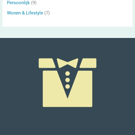
Persoonlijk
(9)
Wonen & Lifestyle
(7)