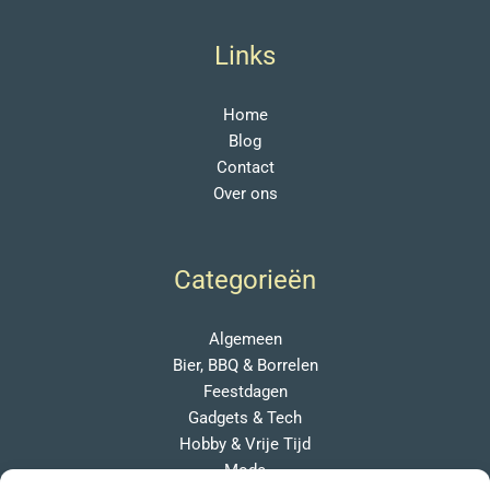
Links
Home
Blog
Contact
Over ons
Categorieën
Algemeen
Bier, BBQ & Borrelen
Feestdagen
Gadgets & Tech
Hobby & Vrije Tijd
Mode