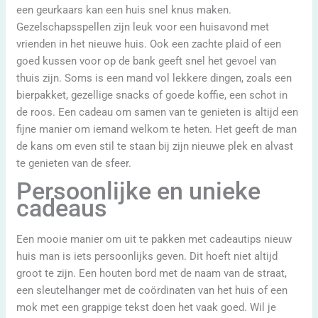
een geurkaars kan een huis snel knus maken.
Gezelschapsspellen zijn leuk voor een huisavond met
vrienden in het nieuwe huis. Ook een zachte plaid of een
goed kussen voor op de bank geeft snel het gevoel van
thuis zijn. Soms is een mand vol lekkere dingen, zoals een
bierpakket, gezellige snacks of goede koffie, een schot in
de roos. Een cadeau om samen van te genieten is altijd een
fijne manier om iemand welkom te heten. Het geeft de man
de kans om even stil te staan bij zijn nieuwe plek en alvast
te genieten van de sfeer.
Persoonlijke en unieke
cadeaus
Een mooie manier om uit te pakken met cadeautips nieuw
huis man is iets persoonlijks geven. Dit hoeft niet altijd
groot te zijn. Een houten bord met de naam van de straat,
een sleutelhanger met de coördinaten van het huis of een
mok met een grappige tekst doen het vaak goed. Wil je