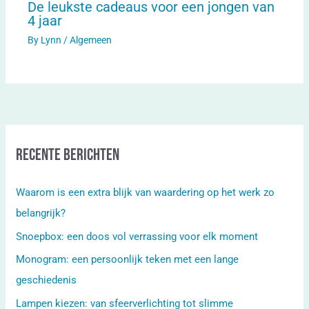
De leukste cadeaus voor een jongen van
4 jaar
By
Lynn
/
Algemeen
Recente berichten
Waarom is een extra blijk van waardering op het werk zo
belangrijk?
Snoepbox: een doos vol verrassing voor elk moment
Monogram: een persoonlijk teken met een lange
geschiedenis
Lampen kiezen: van sfeerverlichting tot slimme