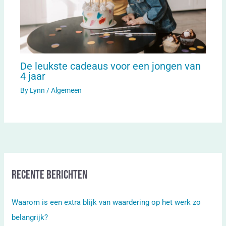
De leukste cadeaus voor een jongen van
4 jaar
By
Lynn
/
Algemeen
Recente berichten
Waarom is een extra blijk van waardering op het werk zo
belangrijk?