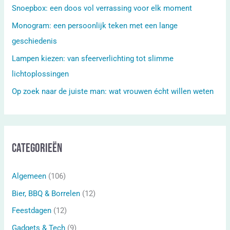
Snoepbox: een doos vol verrassing voor elk moment
Monogram: een persoonlijk teken met een lange
geschiedenis
Lampen kiezen: van sfeerverlichting tot slimme
lichtoplossingen
Op zoek naar de juiste man: wat vrouwen écht willen weten
Categorieën
Algemeen
(106)
Bier, BBQ & Borrelen
(12)
Feestdagen
(12)
Gadgets & Tech
(9)