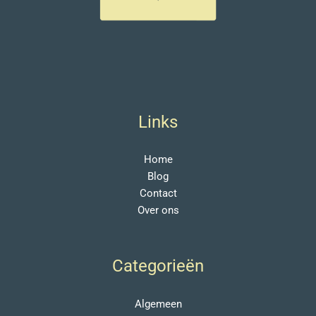
Links
Home
Blog
Contact
Over ons
Categorieën
Algemeen