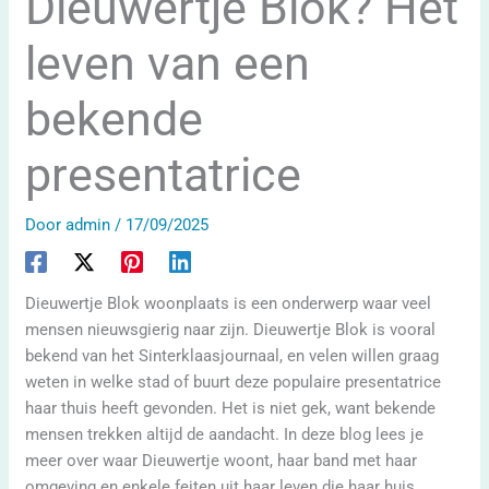
Dieuwertje Blok? Het
leven van een
bekende
presentatrice
Door
admin
/
17/09/2025
Dieuwertje Blok woonplaats is een onderwerp waar veel
mensen nieuwsgierig naar zijn. Dieuwertje Blok is vooral
bekend van het Sinterklaasjournaal, en velen willen graag
weten in welke stad of buurt deze populaire presentatrice
haar thuis heeft gevonden. Het is niet gek, want bekende
mensen trekken altijd de aandacht. In deze blog lees je
meer over waar Dieuwertje woont, haar band met haar
omgeving en enkele feiten uit haar leven die haar huis