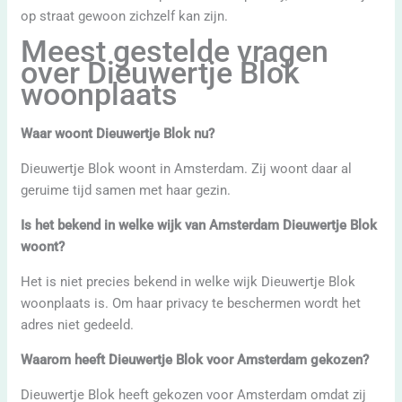
op straat gewoon zichzelf kan zijn.
Meest gestelde vragen
over Dieuwertje Blok
woonplaats
Waar woont Dieuwertje Blok nu?
Dieuwertje Blok woont in Amsterdam. Zij woont daar al
geruime tijd samen met haar gezin.
Is het bekend in welke wijk van Amsterdam Dieuwertje Blok
woont?
Het is niet precies bekend in welke wijk Dieuwertje Blok
woonplaats is. Om haar privacy te beschermen wordt het
adres niet gedeeld.
Waarom heeft Dieuwertje Blok voor Amsterdam gekozen?
Dieuwertje Blok heeft gekozen voor Amsterdam omdat zij