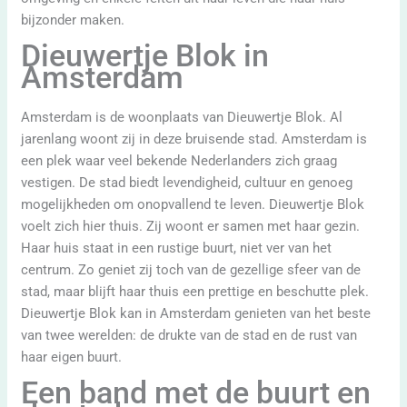
bijzonder maken.
Dieuwertje Blok in
Amsterdam
Amsterdam is de woonplaats van Dieuwertje Blok. Al
jarenlang woont zij in deze bruisende stad. Amsterdam is
een plek waar veel bekende Nederlanders zich graag
vestigen. De stad biedt levendigheid, cultuur en genoeg
mogelijkheden om onopvallend te leven. Dieuwertje Blok
voelt zich hier thuis. Zij woont er samen met haar gezin.
Haar huis staat in een rustige buurt, niet ver van het
centrum. Zo geniet zij toch van de gezellige sfeer van de
stad, maar blijft haar thuis een prettige en beschutte plek.
Dieuwertje Blok kan in Amsterdam genieten van het beste
van twee werelden: de drukte van de stad en de rust van
haar eigen buurt.
Een band met de buurt en