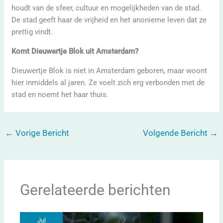
houdt van de sfeer, cultuur en mogelijkheden van de stad.
De stad geeft haar de vrijheid en het anonieme leven dat ze
prettig vindt.
Komt Dieuwertje Blok uit Amsterdam?
Dieuwertje Blok is niet in Amsterdam geboren, maar woont
hier inmiddels al jaren. Ze voelt zich erg verbonden met de
stad en noemt het haar thuis.
←
Vorige Bericht
Volgende Bericht
→
Gerelateerde berichten
Jul