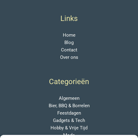
Links
Home
Blog
Contact
Over ons
Categorieën
Algemeen
Bier, BBQ & Borrelen
Feestdagen
Gadgets & Tech
Hobby & Vrije Tijd
Mode