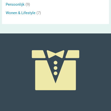
Persoonlijk
(9)
Wonen & Lifestyle
(7)