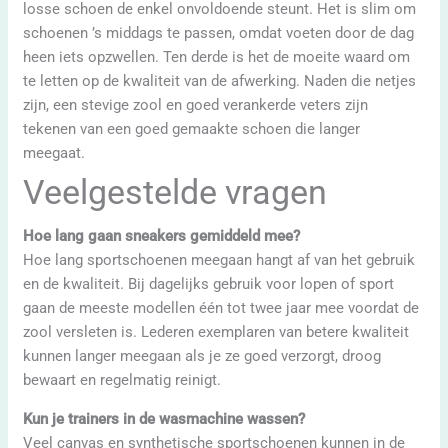
losse schoen de enkel onvoldoende steunt. Het is slim om
schoenen ’s middags te passen, omdat voeten door de dag
heen iets opzwellen. Ten derde is het de moeite waard om
te letten op de kwaliteit van de afwerking. Naden die netjes
zijn, een stevige zool en goed verankerde veters zijn
tekenen van een goed gemaakte schoen die langer
meegaat.
Veelgestelde vragen
Hoe lang gaan sneakers gemiddeld mee?
Hoe lang sportschoenen meegaan hangt af van het gebruik
en de kwaliteit. Bij dagelijks gebruik voor lopen of sport
gaan de meeste modellen één tot twee jaar mee voordat de
zool versleten is. Lederen exemplaren van betere kwaliteit
kunnen langer meegaan als je ze goed verzorgt, droog
bewaart en regelmatig reinigt.
Kun je trainers in de wasmachine wassen?
Veel canvas en synthetische sportschoenen kunnen in de