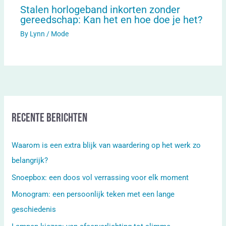
Stalen horlogeband inkorten zonder
gereedschap: Kan het en hoe doe je het?
By
Lynn
/
Mode
Recente berichten
Waarom is een extra blijk van waardering op het werk zo
belangrijk?
Snoepbox: een doos vol verrassing voor elk moment
Monogram: een persoonlijk teken met een lange
geschiedenis