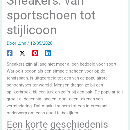
Sneakers: van
sportschoen tot
stijlicoon
Door
Lynn
/
12/05/2026
Sneakers zijn al lang niet meer alleen bedoeld voor sport.
Wat ooit begon als een simpele schoen voor op de
tennisbaan, is uitgegroeid tot een van de populairste
schoentypes ter wereld. Mensen dragen ze bij een
spijkerbroek, bij een jurk en zelfs bij een pak. De populariteit
groeit al decennia lang en toont geen tekenen van
vermindering. Dat maakt trainers tot een interessant
onderwerp om eens goed te bekijken.
Een korte geschiedenis