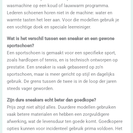
wasmachine op een koud of lauwwarm programma.
Lederen schoenen horen niet in de machine: water en
warmte tasten het leer aan. Voor die modellen gebruik je
een vochtige doek en speciale leerreiniger.
Wat is het verschil tussen een sneaker en een gewone
sportschoen?
Een sportschoen is gemaakt voor een specifieke sport,
zoals hardlopen of tennis, en is technisch ontworpen op
prestatie. Een sneaker is vaak gebaseerd op zo’n
sportschoen, maar is meer gericht op stijl en dagelijks
gebruik. De grens tussen de twee is in de loop der jaren
steeds vager geworden.
Zijn dure sneakers echt beter dan goedkope?
Prijs zegt niet altijd alles. Duurdere modellen gebruiken
vaak betere materialen en hebben een zorgvuldigere
afwerking, wat de levensduur ten goede komt. Goedkopere
opties kunnen voor incidenteel gebruik prima voldoen. Het