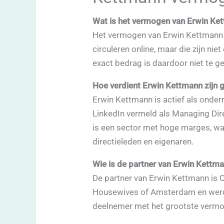
Wat is het vermogen van Erwin Ke
Het vermogen van Erwin Kettmann i
circuleren online, maar die zijn n
exact bedrag is daardoor niet te g
Hoe verdient Erwin Kettmann zijn 
Erwin Kettmann is actief als ondern
LinkedIn vermeld als Managing Dir
is een sector met hoge marges, wa
directieleden en eigenaren.
Wie is de partner van Erwin Kettm
De partner van Erwin Kettmann is 
Housewives of Amsterdam en werd
deelnemer met het grootste vermo