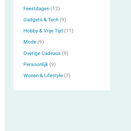
Feestdagen
(12)
Gadgets & Tech
(9)
Hobby & Vrije Tijd
(11)
Mode
(9)
Overige Cadeaus
(9)
Persoonlijk
(9)
Wonen & Lifestyle
(7)