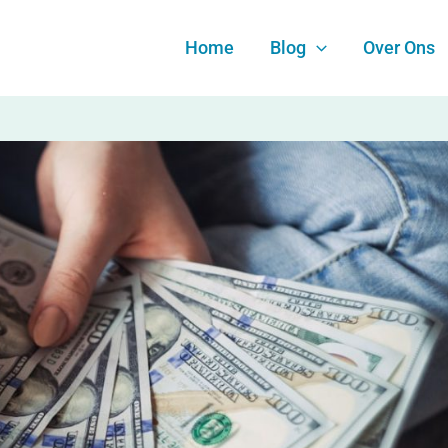
Home
Blog
Over Ons