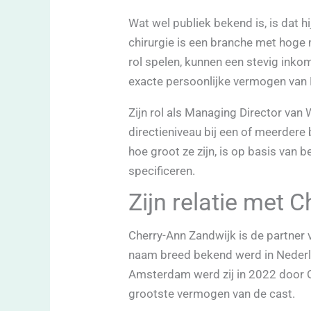
Wat wel publiek bekend is, is dat hij
chirurgie is een branche met hoge
rol spelen, kunnen een stevig inko
exacte persoonlijke vermogen van 
Zijn rol als Managing Director va
directieniveau bij een of meerdere 
hoe groot ze zijn, is op basis van b
specificeren.
Zijn relatie met 
Cherry-Ann Zandwijk is de partner v
naam breed bekend werd in Nederla
Amsterdam werd zij in 2022 door 
grootste vermogen van de cast.