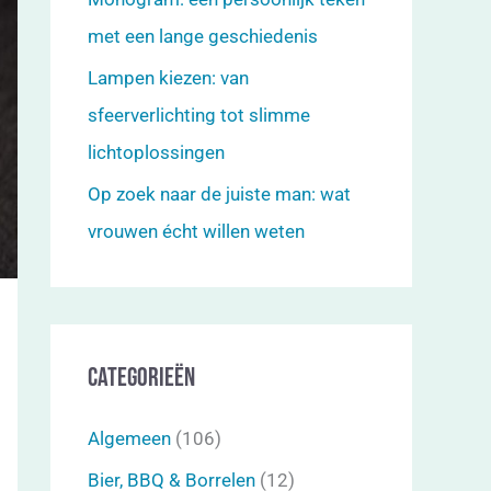
met een lange geschiedenis
Lampen kiezen: van
sfeerverlichting tot slimme
lichtoplossingen
Op zoek naar de juiste man: wat
vrouwen écht willen weten
Categorieën
Algemeen
(106)
Bier, BBQ & Borrelen
(12)