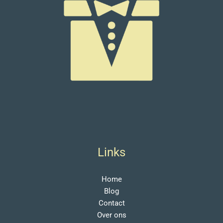
Links
Home
Blog
Contact
Over ons