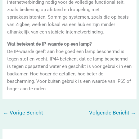
internetverbinding nodig voor de volledige functionaliteit,
zoals bediening op afstand en koppeling met
spraakassistenten. Sommige systemen, zoals die op basis
van Zigbee, werken lokaal via een hub en zijn minder
afhankelijk van een stabiele internetverbinding.
Wat betekent de IP-waarde op een lamp?
De IP-waarde geeft aan hoe goed een lamp beschermd is
tegen stof en vocht. IP44 betekent dat de lamp beschermd
is tegen opspattend water en geschikt is voor gebruik in een
badkamer. Hoe hoger de getallen, hoe beter de
bescherming. Voor buiten gebruik is een waarde van IP65 of
hoger aan te raden.
←
Vorige Bericht
Volgende Bericht
→