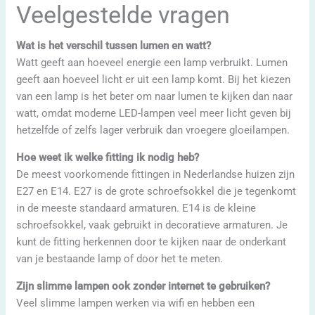
Veelgestelde vragen
Wat is het verschil tussen lumen en watt?
Watt geeft aan hoeveel energie een lamp verbruikt. Lumen
geeft aan hoeveel licht er uit een lamp komt. Bij het kiezen
van een lamp is het beter om naar lumen te kijken dan naar
watt, omdat moderne LED-lampen veel meer licht geven bij
hetzelfde of zelfs lager verbruik dan vroegere gloeilampen.
Hoe weet ik welke fitting ik nodig heb?
De meest voorkomende fittingen in Nederlandse huizen zijn
E27 en E14. E27 is de grote schroefsokkel die je tegenkomt
in de meeste standaard armaturen. E14 is de kleine
schroefsokkel, vaak gebruikt in decoratieve armaturen. Je
kunt de fitting herkennen door te kijken naar de onderkant
van je bestaande lamp of door het te meten.
Zijn slimme lampen ook zonder internet te gebruiken?
Veel slimme lampen werken via wifi en hebben een