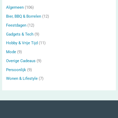
Algemeen
(106)
Bier, BBQ & Borrelen
(12)
Feestdagen
(12)
Gadgets & Tech
(9)
Hobby & Vrije Tijd
(11)
Mode
(9)
Overige Cadeaus
(9)
Persoonlijk
(9)
Wonen & Lifestyle
(7)