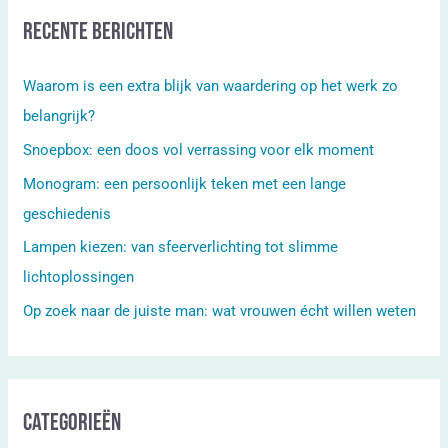
Recente berichten
Waarom is een extra blijk van waardering op het werk zo
belangrijk?
Snoepbox: een doos vol verrassing voor elk moment
Monogram: een persoonlijk teken met een lange
geschiedenis
Lampen kiezen: van sfeerverlichting tot slimme
lichtoplossingen
Op zoek naar de juiste man: wat vrouwen écht willen weten
Categorieën