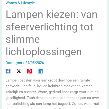
Wonen & Lifestyle
Lampen kiezen: van
sfeerverlichting tot
slimme
lichtoplossingen
Door
Lynn
/
24/05/2026
Lampen bepalen voor een groot deel hoe een ruimte
aanvoelt. Een felle, koude lichtbron maakt een kamer
zakelijk en nuchter. Warm, gedimd licht zorgt voor rust en
gezelligheid. Toch denken de meeste mensen pas na over
hun verlichting als een lamp het begeeft. Zonde, want met