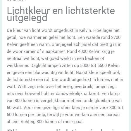
Lichtkleur en lichtsterkte
uitgelegd
De kleur van licht wordt uitgedrukt in Kelvin. Hoe lager het
getal, hoe warmer en geler het licht. Een waarde rond 2700
Kelvin geeft een warm, oranjegeel schijnsel dat prettig is in
de woonkamer of slaapkamer. Rond 4000 Kelvin krijg je
neutraal wit licht, wat goed werkt in een keuken of
werkkamer. Daglichtlampen zitten op 5000 tot 6500 Kelvin
en geven een blauwachtig wit licht. Naast kleur speelt ook
de lichtsterkte een rol. Die wordt uitgedrukt in lumen, niet in
watt. Watt zegt iets over het energieverbruik, lumen zegt
iets over hoeveel licht er daadwerkelijk uitkomt. Een lamp
van 800 lumen is vergelijkbaar met een oude gloeilamp van
60 watt. Voor een gezellige sfeer kies je eerder voor 300 tot
500 lumen per lamp, terwijl je voor werken aan een bureau
al snel richting 800 lumen of meer gaat.