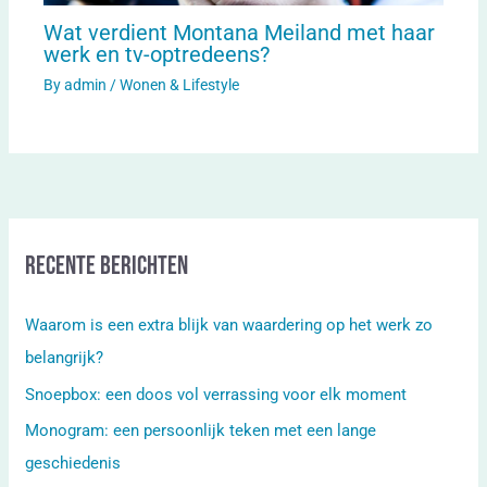
Wat verdient Montana Meiland met haar
werk en tv-optredeens?
By
admin
/
Wonen & Lifestyle
Recente berichten
Waarom is een extra blijk van waardering op het werk zo
belangrijk?
Snoepbox: een doos vol verrassing voor elk moment
Monogram: een persoonlijk teken met een lange
geschiedenis