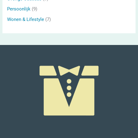
Persoonlijk
(9)
Wonen & Lifestyle
(7)