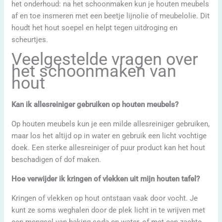
het onderhoud: na het schoonmaken kun je houten meubels
af en toe insmeren met een beetje lijnolie of meubelolie. Dit
houdt het hout soepel en helpt tegen uitdroging en
scheurtjes.
Veelgestelde vragen over
het schoonmaken van
hout
Kan ik allesreiniger gebruiken op houten meubels?
Op houten meubels kun je een milde allesreiniger gebruiken,
maar los het altijd op in water en gebruik een licht vochtige
doek. Een sterke allesreiniger of puur product kan het hout
beschadigen of dof maken.
Hoe verwijder ik kringen of vlekken uit mijn houten tafel?
Kringen of vlekken op hout ontstaan vaak door vocht. Je
kunt ze soms weghalen door de plek licht in te wrijven met