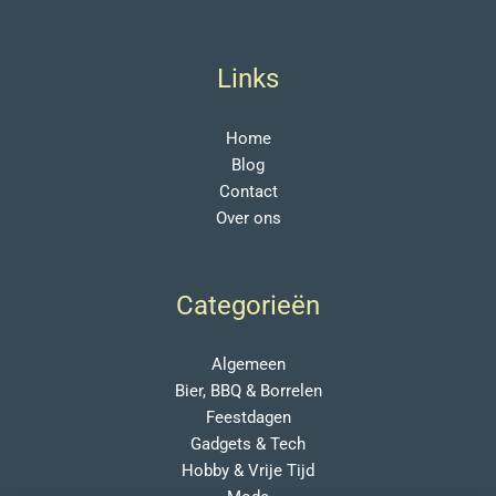
Links
Home
Blog
Contact
Over ons
Categorieën
Algemeen
Bier, BBQ & Borrelen
Feestdagen
Gadgets & Tech
Hobby & Vrije Tijd