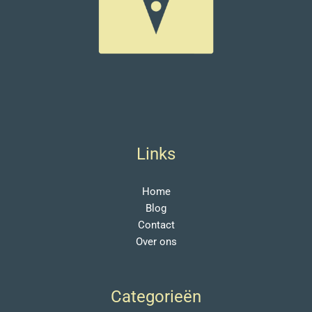
Links
Home
Blog
Contact
Over ons
Categorieën