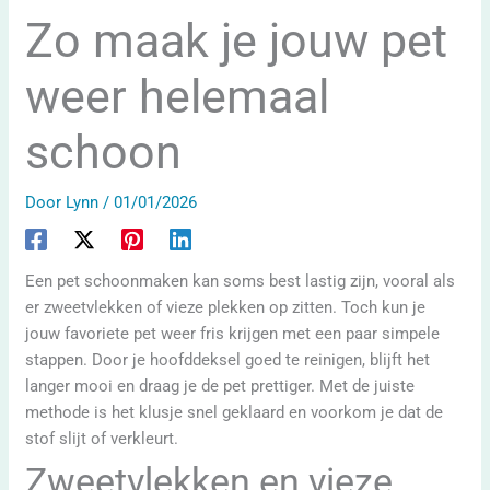
Zo maak je jouw pet
weer helemaal
schoon
Door
Lynn
/
01/01/2026
Een pet schoonmaken kan soms best lastig zijn, vooral als
er zweetvlekken of vieze plekken op zitten. Toch kun je
jouw favoriete pet weer fris krijgen met een paar simpele
stappen. Door je hoofddeksel goed te reinigen, blijft het
langer mooi en draag je de pet prettiger. Met de juiste
methode is het klusje snel geklaard en voorkom je dat de
stof slijt of verkleurt.
Zweetvlekken en vieze