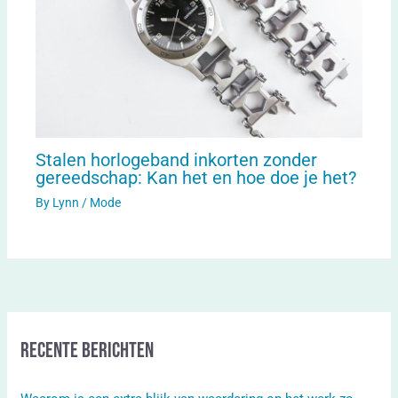
Stalen horlogeband inkorten zonder
gereedschap: Kan het en hoe doe je het?
By
Lynn
/
Mode
Recente berichten