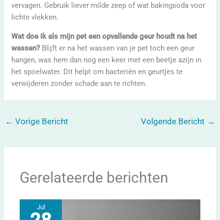
vervagen. Gebruik liever milde zeep of wat bakingsoda voor
lichte vlekken.
Wat doe ik als mijn pet een opvallende geur houdt na het
wassen?
Blijft er na het wassen van je pet toch een geur
hangen, was hem dan nog een keer met een beetje azijn in
het spoelwater. Dit helpt om bacteriën en geurtjes te
verwijderen zonder schade aan te richten.
←
Vorige Bericht
Volgende Bericht
→
Gerelateerde berichten
Jul