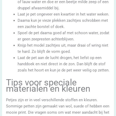
of lauw water en doe er een beetje milde zeep of een
druppel afwasmiddel bij.
Laat je pet ongeveer een kwartier in het water weken.
Daarna kun je vieze plekken zachtjes schrobben met
een zachte borstel of doek.
Spoel de pet daarna goed af met schoon water, zodat
er geen zeepresten achterblijven.
Knijp het model zachtjes uit, maar draai of wring niet
te hard. Zo blijft de vorm goed.
Laat de pet aan de lucht drogen, het liefst op een
handdoek en niet direct in de zon. Dan blijft de stof
zoals het hoort en kun je de pet weer veilig op zetten.
Tips voor speciale
materialen en kleuren
Petjes zijn er in veel verschillende stoffen en kleuren.
Sommige petten zijn gemaakt van wol, suede of hebben een
mooie print. Die vragen soms om wat meer aandacht bij het