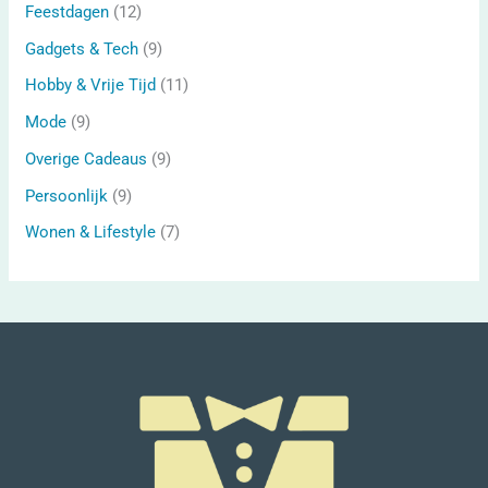
Feestdagen
(12)
Gadgets & Tech
(9)
Hobby & Vrije Tijd
(11)
Mode
(9)
Overige Cadeaus
(9)
Persoonlijk
(9)
Wonen & Lifestyle
(7)